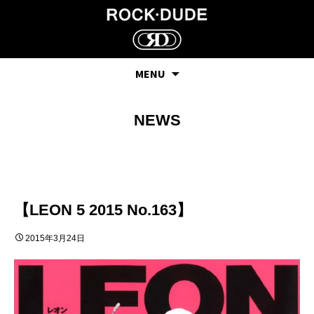
MENU
NEWS
【LEON 5 2015 No.163】
2015年3月24日