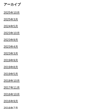
アーカイブ
2025年10月
2025年3月
2024年5月
2023年10月
2023年9月
2023年4月
2023年3月
2019年9月
2019年8月
2019年5月
2018年10月
2017年11月
2016年10月
2016年9月
2016年7月