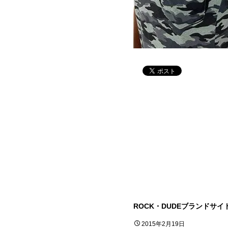
ROCK・DUDEブランドサ
2015年2月19日