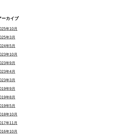
アーカイブ
025年10月
025年3月
024年5月
023年10月
023年9月
023年4月
023年3月
019年9月
019年8月
019年5月
018年10月
017年11月
016年10月