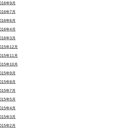
016年9月
016年7月
016年6月
016年4月
016年3月
015年12月
015年11月
015年10月
015年9月
015年8月
015年7月
015年5月
015年4月
015年3月
015年2月