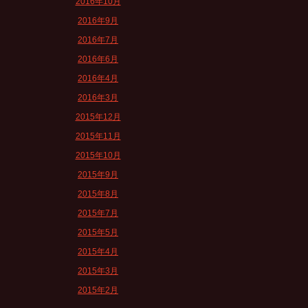
2016年10月
2016年9月
2016年7月
2016年6月
2016年4月
2016年3月
2015年12月
2015年11月
2015年10月
2015年9月
2015年8月
2015年7月
2015年5月
2015年4月
2015年3月
2015年2月