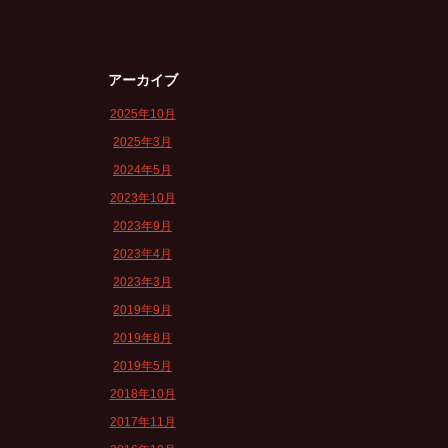
アーカイブ
2025年10月
2025年3月
2024年5月
2023年10月
2023年9月
2023年4月
2023年3月
2019年9月
2019年8月
2019年5月
2018年10月
2017年11月