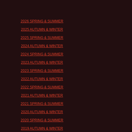
2026 SPRING & SUMMER
2025 AUTUMN & WINTER
2025 SPRING & SUMMER
2024 AUTUMN & WINTER
2024 SPRING & SUMMER
2023 AUTUMN & WINTER
2023 SPRING & SUMMER
2022 AUTUMN & WINTER
2022 SPRING & SUMMER
2021 AUTUMN & WINTER
2021 SPRING & SUMMER
2020 AUTUMN & WINTER
2020 SPRING & SUMMER
2019 AUTUMN & WINTER