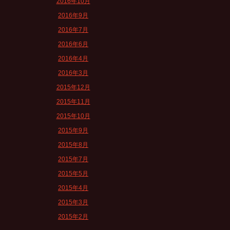
2016年10月
2016年9月
2016年7月
2016年6月
2016年4月
2016年3月
2015年12月
2015年11月
2015年10月
2015年9月
2015年8月
2015年7月
2015年5月
2015年4月
2015年3月
2015年2月