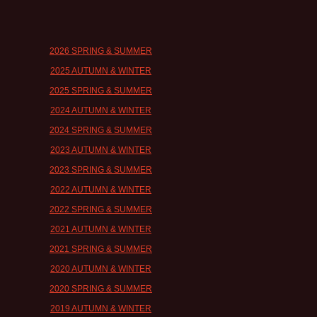
2026 SPRING & SUMMER
2025 AUTUMN & WINTER
2025 SPRING & SUMMER
2024 AUTUMN & WINTER
2024 SPRING & SUMMER
2023 AUTUMN & WINTER
2023 SPRING & SUMMER
2022 AUTUMN & WINTER
2022 SPRING & SUMMER
2021 AUTUMN & WINTER
2021 SPRING & SUMMER
2020 AUTUMN & WINTER
2020 SPRING & SUMMER
2019 AUTUMN & WINTER