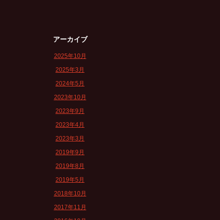
アーカイブ
2025年10月
2025年3月
2024年5月
2023年10月
2023年9月
2023年4月
2023年3月
2019年9月
2019年8月
2019年5月
2018年10月
2017年11月