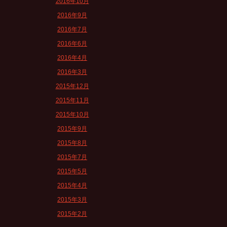
2016年10月
2016年9月
2016年7月
2016年6月
2016年4月
2016年3月
2015年12月
2015年11月
2015年10月
2015年9月
2015年8月
2015年7月
2015年5月
2015年4月
2015年3月
2015年2月