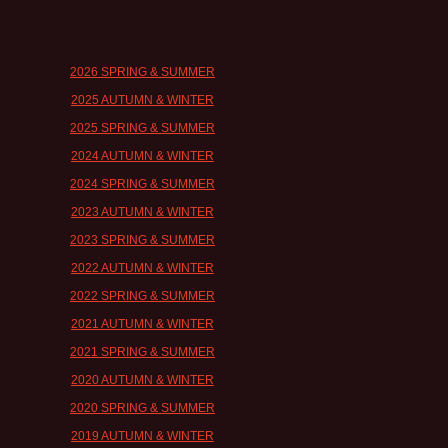
2026 SPRING & SUMMER
2025 AUTUMN & WINTER
2025 SPRING & SUMMER
2024 AUTUMN & WINTER
2024 SPRING & SUMMER
2023 AUTUMN & WINTER
2023 SPRING & SUMMER
2022 AUTUMN & WINTER
2022 SPRING & SUMMER
2021 AUTUMN & WINTER
2021 SPRING & SUMMER
2020 AUTUMN & WINTER
2020 SPRING & SUMMER
2019 AUTUMN & WINTER