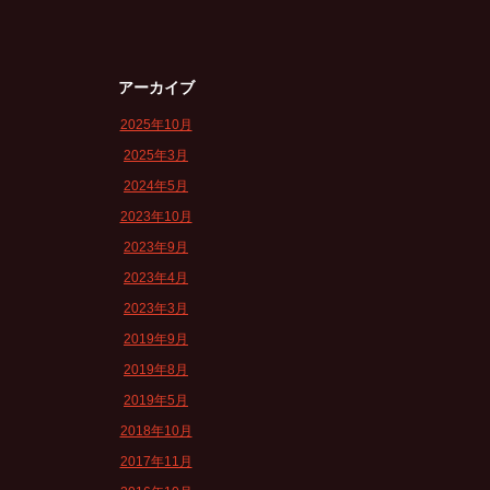
アーカイブ
2025年10月
2025年3月
2024年5月
2023年10月
2023年9月
2023年4月
2023年3月
2019年9月
2019年8月
2019年5月
2018年10月
2017年11月