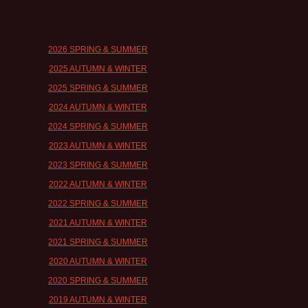
2026 SPRING & SUMMER
2025 AUTUMN & WINTER
2025 SPRING & SUMMER
2024 AUTUMN & WINTER
2024 SPRING & SUMMER
2023 AUTUMN & WINTER
2023 SPRING & SUMMER
2022 AUTUMN & WINTER
2022 SPRING & SUMMER
2021 AUTUMN & WINTER
2021 SPRING & SUMMER
2020 AUTUMN & WINTER
2020 SPRING & SUMMER
2019 AUTUMN & WINTER