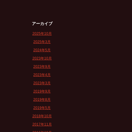
アーカイブ
2025年10月
2025年3月
2024年5月
2023年10月
2023年9月
2023年4月
2023年3月
2019年9月
2019年8月
2019年5月
2018年10月
2017年11月