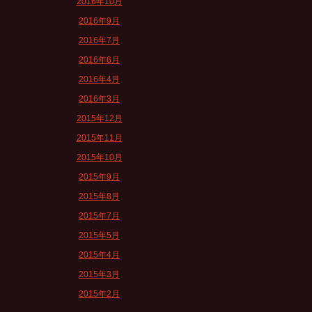
2016年10月
2016年9月
2016年7月
2016年6月
2016年4月
2016年3月
2015年12月
2015年11月
2015年10月
2015年9月
2015年8月
2015年7月
2015年5月
2015年4月
2015年3月
2015年2月