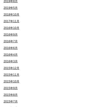
2019年8月
2019年5月
2018年10月
2017年11月
2016年10月
2016年9月
2016年7月
2016年6月
2016年4月
2016年3月
2015年12月
2015年11月
2015年10月
2015年9月
2015年8月
2015年7月