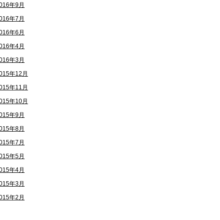
016年9月
016年7月
016年6月
016年4月
016年3月
015年12月
015年11月
015年10月
015年9月
015年8月
015年7月
015年5月
015年4月
015年3月
015年2月