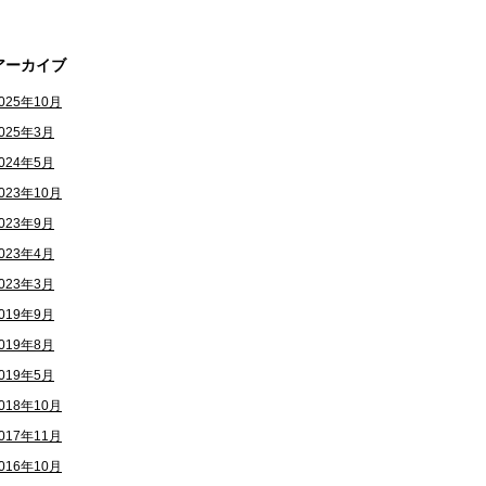
アーカイブ
025年10月
025年3月
024年5月
023年10月
023年9月
023年4月
023年3月
019年9月
019年8月
019年5月
018年10月
017年11月
016年10月