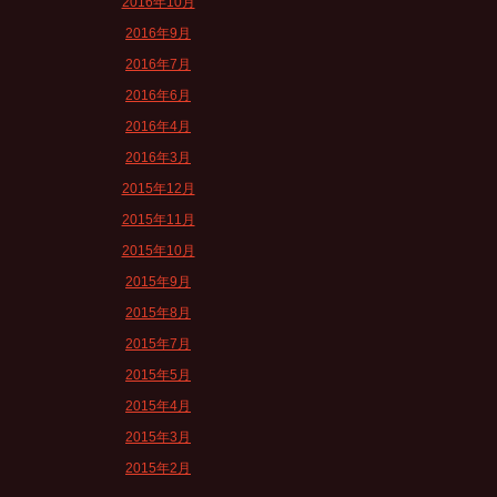
2016年10月
2016年9月
2016年7月
2016年6月
2016年4月
2016年3月
2015年12月
2015年11月
2015年10月
2015年9月
2015年8月
2015年7月
2015年5月
2015年4月
2015年3月
2015年2月