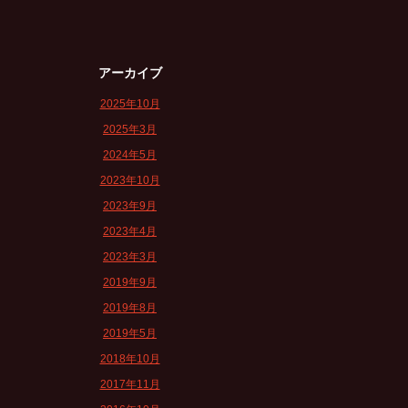
アーカイブ
2025年10月
2025年3月
2024年5月
2023年10月
2023年9月
2023年4月
2023年3月
2019年9月
2019年8月
2019年5月
2018年10月
2017年11月