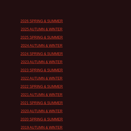
2026 SPRING & SUMMER
2025 AUTUMN & WINTER
2025 SPRING & SUMMER
2024 AUTUMN & WINTER
2024 SPRING & SUMMER
2023 AUTUMN & WINTER
2023 SPRING & SUMMER
2022 AUTUMN & WINTER
2022 SPRING & SUMMER
2021 AUTUMN & WINTER
2021 SPRING & SUMMER
2020 AUTUMN & WINTER
2020 SPRING & SUMMER
2019 AUTUMN & WINTER