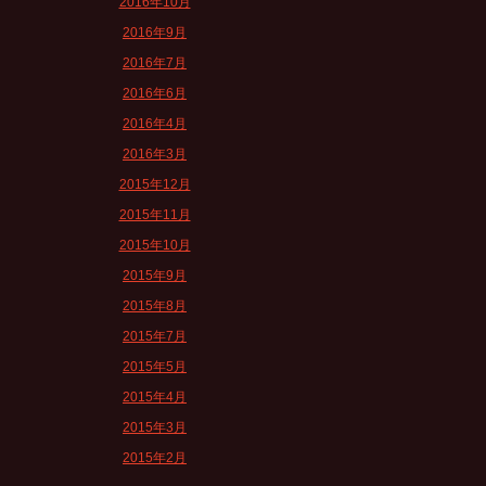
2016年10月
2016年9月
2016年7月
2016年6月
2016年4月
2016年3月
2015年12月
2015年11月
2015年10月
2015年9月
2015年8月
2015年7月
2015年5月
2015年4月
2015年3月
2015年2月