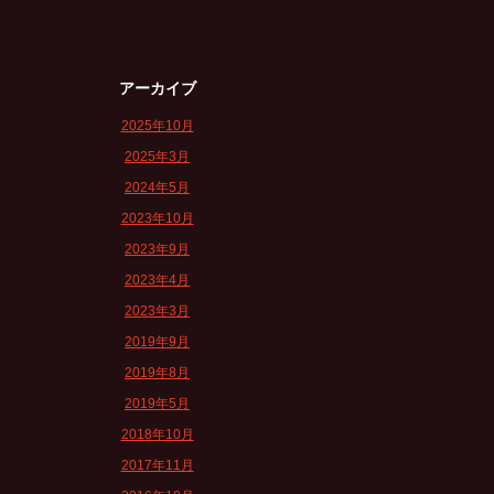
アーカイブ
2025年10月
2025年3月
2024年5月
2023年10月
2023年9月
2023年4月
2023年3月
2019年9月
2019年8月
2019年5月
2018年10月
2017年11月