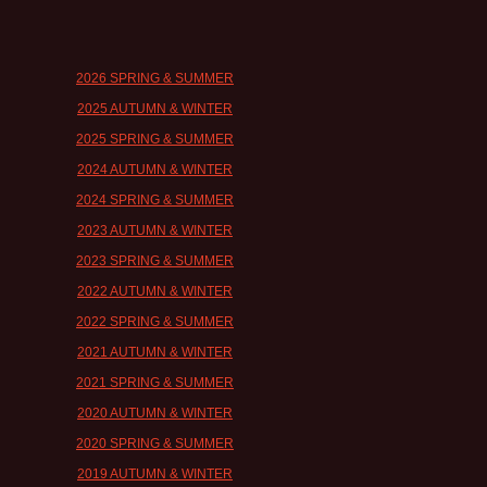
2026 SPRING & SUMMER
2025 AUTUMN & WINTER
2025 SPRING & SUMMER
2024 AUTUMN & WINTER
2024 SPRING & SUMMER
2023 AUTUMN & WINTER
2023 SPRING & SUMMER
2022 AUTUMN & WINTER
2022 SPRING & SUMMER
2021 AUTUMN & WINTER
2021 SPRING & SUMMER
2020 AUTUMN & WINTER
2020 SPRING & SUMMER
2019 AUTUMN & WINTER