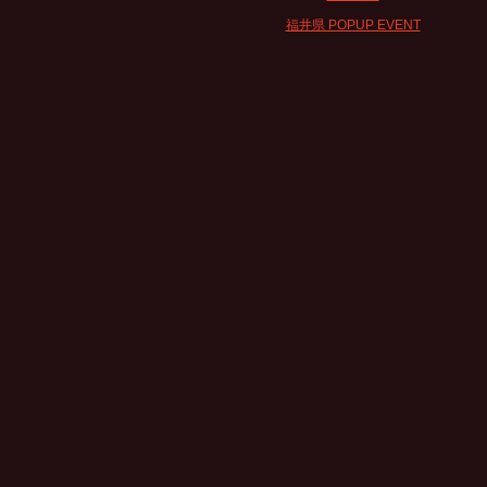
福井県 POPUP EVENT