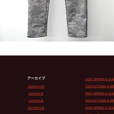
アーカイブ
2026 SPRING & S
2025 AUTUMN & W
2025年10月
2025 SPRING & S
2025年3月
2024 AUTUMN & W
2024年5月
2024 SPRING & S
2023年10月