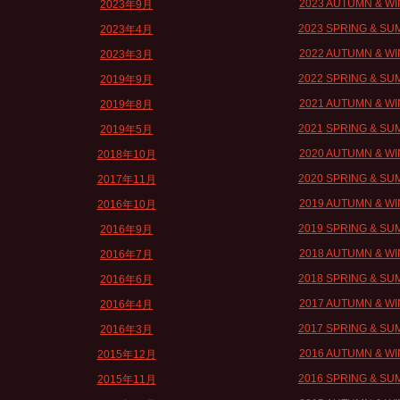
2023 AUTUMN & W
2023年9月
2023 SPRING & S
2023年4月
2022 AUTUMN & W
2023年3月
2022 SPRING & S
2019年9月
2021 AUTUMN & W
2019年8月
2021 SPRING & S
2019年5月
2020 AUTUMN & W
2018年10月
2020 SPRING & S
2017年11月
2019 AUTUMN & W
2016年10月
2019 SPRING & S
2016年9月
2018 AUTUMN & W
2016年7月
2018 SPRING & S
2016年6月
2017 AUTUMN & W
2016年4月
2017 SPRING & S
2016年3月
2016 AUTUMN & W
2015年12月
2016 SPRING & S
2015年11月