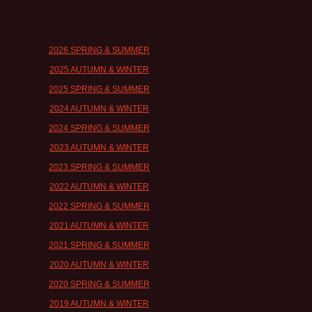
2026 SPRING & SUMMER
2025 AUTUMN & WINTER
2025 SPRING & SUMMER
2024 AUTUMN & WINTER
2024 SPRING & SUMMER
2023 AUTUMN & WINTER
2023 SPRING & SUMMER
2022 AUTUMN & WINTER
2022 SPRING & SUMMER
2021 AUTUMN & WINTER
2021 SPRING & SUMMER
2020 AUTUMN & WINTER
2020 SPRING & SUMMER
2019 AUTUMN & WINTER