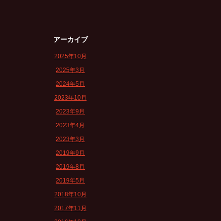
アーカイブ
2025年10月
2025年3月
2024年5月
2023年10月
2023年9月
2023年4月
2023年3月
2019年9月
2019年8月
2019年5月
2018年10月
2017年11月