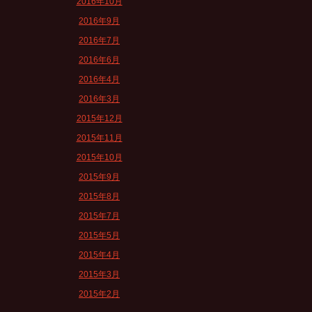
2016年10月
2016年9月
2016年7月
2016年6月
2016年4月
2016年3月
2015年12月
2015年11月
2015年10月
2015年9月
2015年8月
2015年7月
2015年5月
2015年4月
2015年3月
2015年2月