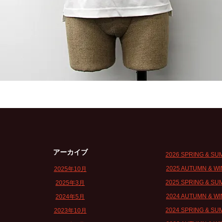
アーカイブ
2026 SPRING & S
2025 AUTUMN & W
2025年10月
2025 SPRING & S
2025年3月
2024 AUTUMN & W
2024年5月
2024 SPRING & S
2023年10月