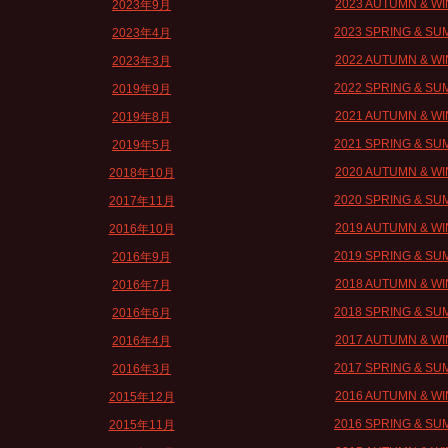
2023 AUTUMN & W
2023年9月
2023 SPRING & S
2023年4月
2022 AUTUMN & W
2023年3月
2022 SPRING & S
2019年9月
2021 AUTUMN & W
2019年8月
2021 SPRING & S
2019年5月
2020 AUTUMN & W
2018年10月
2020 SPRING & S
2017年11月
2019 AUTUMN & W
2016年10月
2019 SPRING & S
2016年9月
2018 AUTUMN & W
2016年7月
2018 SPRING & S
2016年6月
2017 AUTUMN & W
2016年4月
2017 SPRING & S
2016年3月
2016 AUTUMN & W
2015年12月
2016 SPRING & S
2015年11月