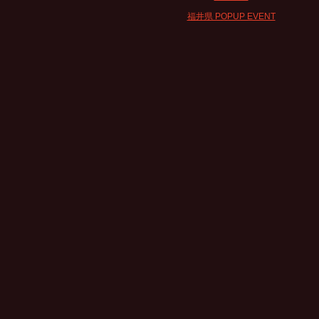
福井県 POPUP EVENT