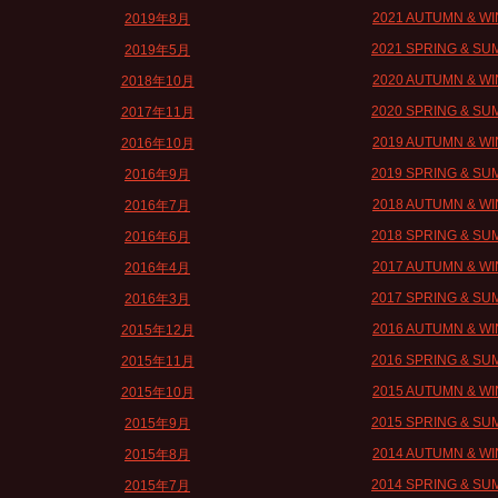
2021 AUTUMN & W
2019年8月
2021 SPRING & S
2019年5月
2020 AUTUMN & W
2018年10月
2020 SPRING & S
2017年11月
2019 AUTUMN & W
2016年10月
2019 SPRING & S
2016年9月
2018 AUTUMN & W
2016年7月
2018 SPRING & S
2016年6月
2017 AUTUMN & W
2016年4月
2017 SPRING & S
2016年3月
2016 AUTUMN & W
2015年12月
2016 SPRING & S
2015年11月
2015 AUTUMN & W
2015年10月
2015 SPRING & S
2015年9月
2014 AUTUMN & W
2015年8月
2014 SPRING & S
2015年7月