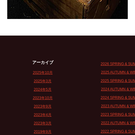
アーカイブ
2026 SPRING & S
2025 AUTUMN & W
2025年10月
2025 SPRING & S
2025年3月
2024 AUTUMN & W
2024年5月
2024 SPRING & S
2023年10月
2023 AUTUMN & W
2023年9月
2023 SPRING & S
2023年4月
2022 AUTUMN & W
2023年3月
2022 SPRING & S
2019年9月