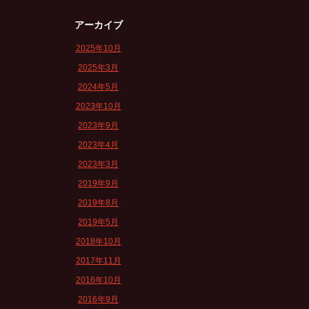
アーカイブ
2025年10月
2025年3月
2024年5月
2023年10月
2023年9月
2023年4月
2023年3月
2019年9月
2019年8月
2019年5月
2018年10月
2017年11月
2016年10月
2016年9月