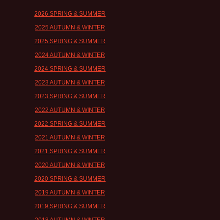
2026 SPRING & SUMMER
2025 AUTUMN & WINTER
2025 SPRING & SUMMER
2024 AUTUMN & WINTER
2024 SPRING & SUMMER
2023 AUTUMN & WINTER
2023 SPRING & SUMMER
2022 AUTUMN & WINTER
2022 SPRING & SUMMER
2021 AUTUMN & WINTER
2021 SPRING & SUMMER
2020 AUTUMN & WINTER
2020 SPRING & SUMMER
2019 AUTUMN & WINTER
2019 SPRING & SUMMER