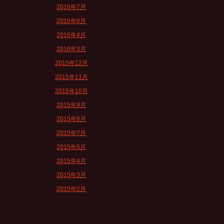
2016年7月
2016年6月
2016年4月
2016年3月
2015年12月
2015年11月
2015年10月
2015年9月
2015年8月
2015年7月
2015年5月
2015年4月
2015年3月
2015年2月