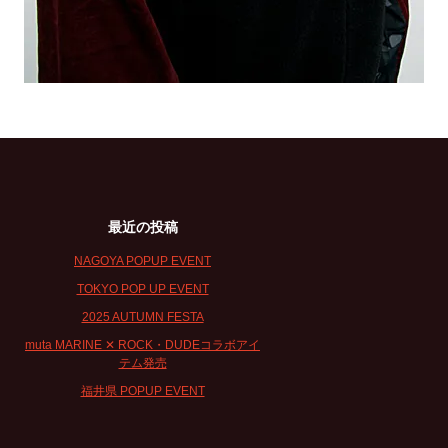
最近の投稿
NAGOYA POPUP EVENT
TOKYO POP UP EVENT
2025 AUTUMN FESTA
muta MARINE ✕ ROCK・DUDEコラボアイ
テム発売
福井県 POPUP EVENT