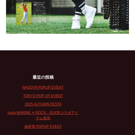
最近の投稿
NAGOYA POPUP EVENT
TOKYO POP UP EVENT
2025 AUTUMN FESTA
muta MARINE ✕ ROCK・DUDEコラボアイ
テム発売
福井県 POPUP EVENT