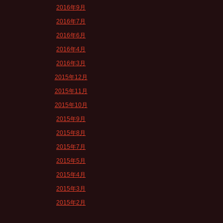
2016年9月
2016年7月
2016年6月
2016年4月
2016年3月
2015年12月
2015年11月
2015年10月
2015年9月
2015年8月
2015年7月
2015年5月
2015年4月
2015年3月
2015年2月