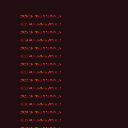
2026 SPRING & SUMMER
2025 AUTUMN & WINTER
2025 SPRING & SUMMER
2024 AUTUMN & WINTER
2024 SPRING & SUMMER
2023 AUTUMN & WINTER
2023 SPRING & SUMMER
2022 AUTUMN & WINTER
2022 SPRING & SUMMER
2021 AUTUMN & WINTER
2021 SPRING & SUMMER
2020 AUTUMN & WINTER
2020 SPRING & SUMMER
2019 AUTUMN & WINTER