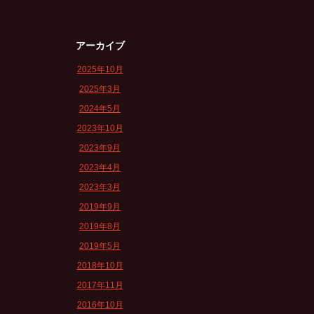
アーカイブ
2025年10月
2025年3月
2024年5月
2023年10月
2023年9月
2023年4月
2023年3月
2019年9月
2019年8月
2019年5月
2018年10月
2017年11月
2016年10月