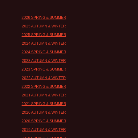
2026 SPRING & SUMMER
2025 AUTUMN & WINTER
2025 SPRING & SUMMER
2024 AUTUMN & WINTER
2024 SPRING & SUMMER
2023 AUTUMN & WINTER
2023 SPRING & SUMMER
2022 AUTUMN & WINTER
2022 SPRING & SUMMER
2021 AUTUMN & WINTER
2021 SPRING & SUMMER
2020 AUTUMN & WINTER
2020 SPRING & SUMMER
2019 AUTUMN & WINTER