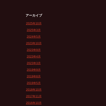
アーカイブ
2025年10月
2025年3月
2024年5月
2023年10月
2023年9月
2023年4月
2023年3月
2019年9月
2019年8月
2019年5月
2018年10月
2017年11月
2016年10月