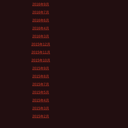
2016年9月
2016年7月
2016年6月
2016年4月
2016年3月
2015年12月
2015年11月
2015年10月
2015年9月
2015年8月
2015年7月
2015年5月
2015年4月
2015年3月
2015年2月