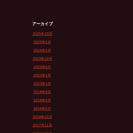
アーカイブ
2025年10月
2025年3月
2024年5月
2023年10月
2023年9月
2023年4月
2023年3月
2019年9月
2019年8月
2019年5月
2018年10月
2017年11月