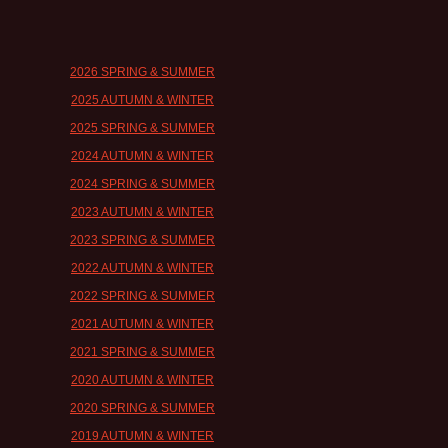
2026 SPRING & SUMMER
2025 AUTUMN & WINTER
2025 SPRING & SUMMER
2024 AUTUMN & WINTER
2024 SPRING & SUMMER
2023 AUTUMN & WINTER
2023 SPRING & SUMMER
2022 AUTUMN & WINTER
2022 SPRING & SUMMER
2021 AUTUMN & WINTER
2021 SPRING & SUMMER
2020 AUTUMN & WINTER
2020 SPRING & SUMMER
2019 AUTUMN & WINTER