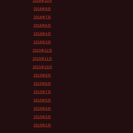
2016年10月
2016年9月
2016年7月
2016年6月
2016年4月
2016年3月
2015年12月
2015年11月
2015年10月
2015年9月
2015年8月
2015年7月
2015年5月
2015年4月
2015年3月
2015年2月