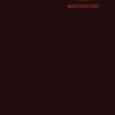
福井県 POPUP EVENT