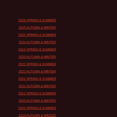
2026 SPRING & SUMMER
2025 AUTUMN & WINTER
2025 SPRING & SUMMER
2024 AUTUMN & WINTER
2024 SPRING & SUMMER
2023 AUTUMN & WINTER
2023 SPRING & SUMMER
2022 AUTUMN & WINTER
2022 SPRING & SUMMER
2021 AUTUMN & WINTER
2021 SPRING & SUMMER
2020 AUTUMN & WINTER
2020 SPRING & SUMMER
2019 AUTUMN & WINTER