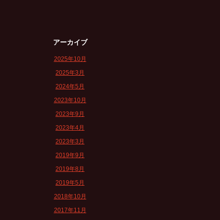
アーカイブ
2025年10月
2025年3月
2024年5月
2023年10月
2023年9月
2023年4月
2023年3月
2019年9月
2019年8月
2019年5月
2018年10月
2017年11月