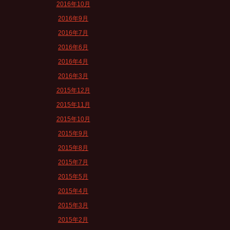
2016年10月
2016年9月
2016年7月
2016年6月
2016年4月
2016年3月
2015年12月
2015年11月
2015年10月
2015年9月
2015年8月
2015年7月
2015年5月
2015年4月
2015年3月
2015年2月