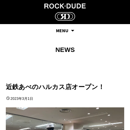
MENU
NEWS
近鉄あべのハルカス店オープン！
2023年3月1日