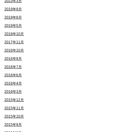
2023年3月
2019年9月
2019年8月
2019年5月
2018年10月
2017年11月
2016年10月
2016年9月
2016年7月
2016年6月
2016年4月
2016年3月
2015年12月
2015年11月
2015年10月
2015年9月