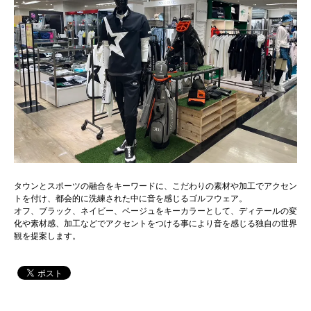
タウンとスポーツの融合をキーワードに、こだわりの素材や加工でアクセン
トを付け、都会的に洗練された中に音を感じるゴルフウェア。
オフ、ブラック、ネイビー、ベージュをキーカラーとして、ディテールの変
化や素材感、加工などでアクセントをつける事により音を感じる独自の世界
観を提案します。