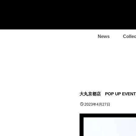
News
Collec
大丸京都店 POP UP EVENT
2023年4月27日