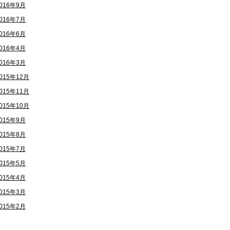
016年9月
016年7月
016年6月
016年4月
016年3月
015年12月
015年11月
015年10月
015年9月
015年8月
015年7月
015年5月
015年4月
015年3月
015年2月