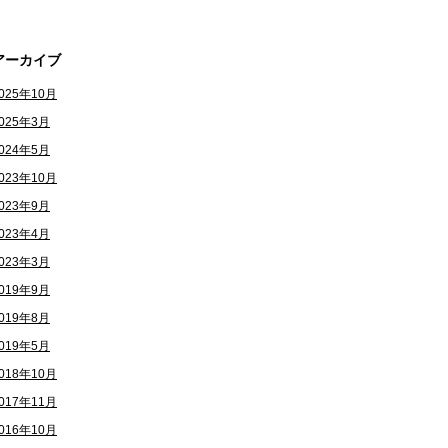
アーカイブ
025年10月
025年3月
024年5月
023年10月
023年9月
023年4月
023年3月
019年9月
019年8月
019年5月
018年10月
017年11月
016年10月