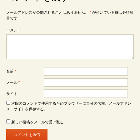
メールアドレスが公開されることはありません。
*
が付いている欄は必須項
目です
コメント
名前
*
メール
*
サイト
次回のコメントで使用するためブラウザーに自分の名前、メールアドレ
ス、サイトを保存する。
新しい投稿をメールで受け取る