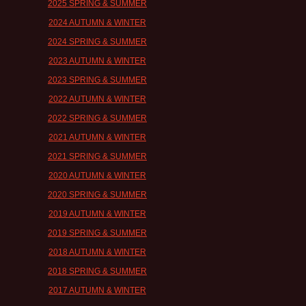
2025 SPRING & SUMMER
2024 AUTUMN & WINTER
2024 SPRING & SUMMER
2023 AUTUMN & WINTER
2023 SPRING & SUMMER
2022 AUTUMN & WINTER
2022 SPRING & SUMMER
2021 AUTUMN & WINTER
2021 SPRING & SUMMER
2020 AUTUMN & WINTER
2020 SPRING & SUMMER
2019 AUTUMN & WINTER
2019 SPRING & SUMMER
2018 AUTUMN & WINTER
2018 SPRING & SUMMER
2017 AUTUMN & WINTER