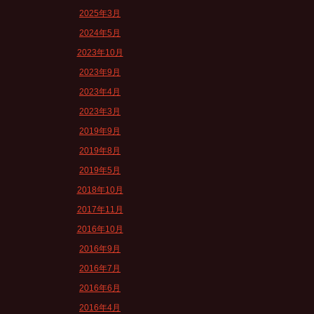
2025年3月
2024年5月
2023年10月
2023年9月
2023年4月
2023年3月
2019年9月
2019年8月
2019年5月
2018年10月
2017年11月
2016年10月
2016年9月
2016年7月
2016年6月
2016年4月