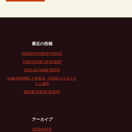
最近の投稿
NAGOYA POPUP EVENT
TOKYO POP UP EVENT
2025 AUTUMN FESTA
muta MARINE ✕ ROCK・DUDEコラボアイ
テム発売
福井県 POPUP EVENT
アーカイブ
2025年10月