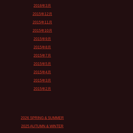
2016年3月
2015年12月
2015年11月
2015年10月
2015年9月
2015年8月
2015年7月
2015年5月
2015年4月
2015年3月
2015年2月
2026 SPRING & SUMMER
2025 AUTUMN & WINTER