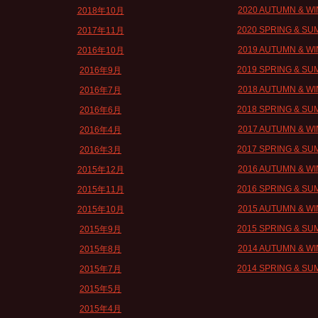
2020 AUTUMN & W
2018年10月
2020 SPRING & S
2017年11月
2019 AUTUMN & W
2016年10月
2019 SPRING & S
2016年9月
2018 AUTUMN & W
2016年7月
2018 SPRING & S
2016年6月
2017 AUTUMN & W
2016年4月
2017 SPRING & S
2016年3月
2016 AUTUMN & W
2015年12月
2016 SPRING & S
2015年11月
2015 AUTUMN & W
2015年10月
2015 SPRING & S
2015年9月
2014 AUTUMN & W
2015年8月
2014 SPRING & S
2015年7月
2015年5月
2015年4月