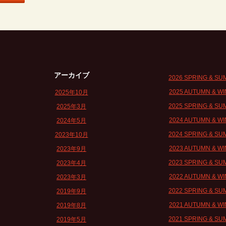
アーカイブ
2026 SPRING & S
2025 AUTUMN & W
2025年10月
2025 SPRING & S
2025年3月
2024 AUTUMN & W
2024年5月
2024 SPRING & S
2023年10月
2023 AUTUMN & W
2023年9月
2023 SPRING & S
2023年4月
2022 AUTUMN & W
2023年3月
2022 SPRING & S
2019年9月
2021 AUTUMN & W
2019年8月
2021 SPRING & S
2019年5月