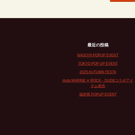
最近の投稿
NAGOYA POPUP EVENT
TOKYO POP UP EVENT
2025 AUTUMN FESTA
muta MARINE ✕ ROCK・DUDEコラボアイ
テム発売
福井県 POPUP EVENT