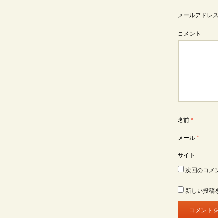
メールアドレ
コメント
名前
*
メール
*
サイト
次回のコメ
新しい投稿