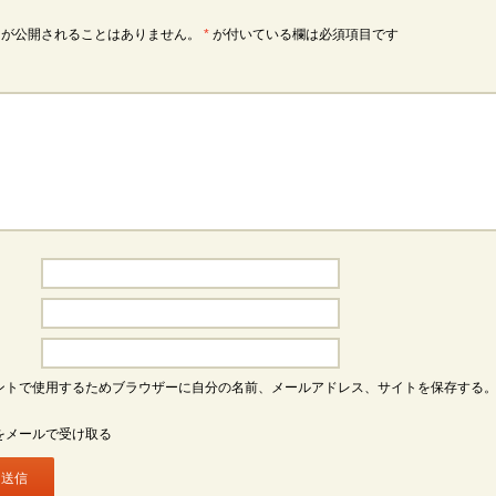
スが公開されることはありません。
*
が付いている欄は必須項目です
ントで使用するためブラウザーに自分の名前、メールアドレス、サイトを保存する
をメールで受け取る