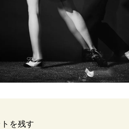
ントを残す